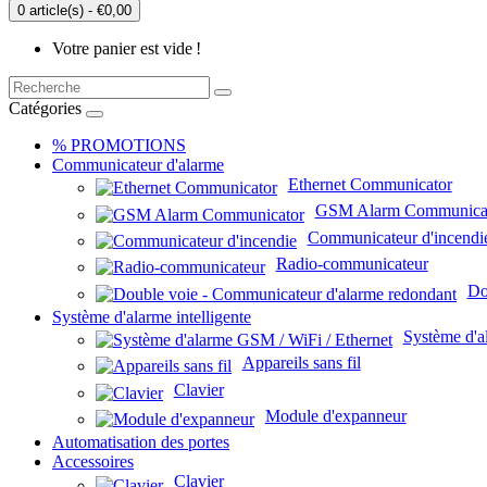
0 article(s) - €0,00
Votre panier est vide !
Catégories
% PROMOTIONS
Communicateur d'alarme
Ethernet Communicator
GSM Alarm Communica
Communicateur d'incendi
Radio-communicateur
Do
Système d'alarme intelligente
Système d'a
Appareils sans fil
Clavier
Module d'expanneur
Automatisation des portes
Accessoires
Clavier