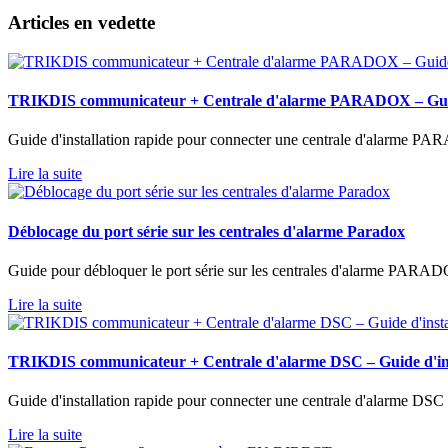
Articles en vedette
TRIKDIS communicateur + Centrale d'alarme PARADOX – Guide 
Guide d'installation rapide pour connecter une centrale d'alarme 
Lire la suite
Déblocage du port série sur les centrales d'alarme Paradox
Guide pour débloquer le port série sur les centrales d'alarme PARADO
Lire la suite
TRIKDIS communicateur + Centrale d'alarme DSC – Guide d'ins
Guide d'installation rapide pour connecter une centrale d'alarme DS
Lire la suite