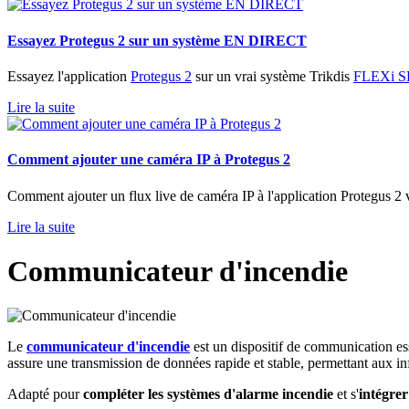
Essayez Protegus 2 sur un système EN DIRECT
Essayez l'application
Protegus 2
sur un vrai système Trikdis
FLEXi S
Lire la suite
Comment ajouter une caméra IP à Protegus 2
Comment ajouter un flux live de caméra IP à l'application Protegus 2 
Lire la suite
Communicateur d'incendie
Le
communicateur d'incendie
est un dispositif de communication ess
assure une transmission de données rapide et stable, permettant aux i
Adapté pour
compléter les systèmes d'alarme incendie
et s'
intégrer