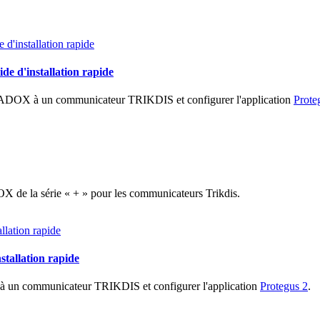
d'installation rapide
PARADOX à un communicateur TRIKDIS et configurer l'application
Prote
X de la série « + » pour les communicateurs Trikdis.
tallation rapide
C à un communicateur TRIKDIS et configurer l'application
Protegus 2
.