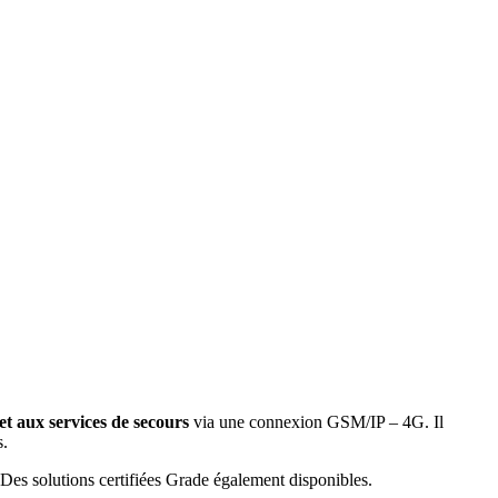
et aux services de secours
via une connexion GSM/IP – 4G. Il
s.
 Des solutions certifiées Grade également disponibles.