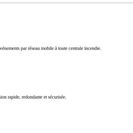
'événements par réseau mobile à toute centrale incendie.
n rapide, redondante et sécurisée.