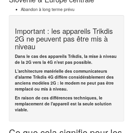
Abandon à long terme prévu
Important : les appareils Trikdis
2G ne peuvent pas être mis à
niveau
Dans le cas des appareils Trikdis, la mise à niveau
de la 2G vers la 4G n'est pas possible.
L'architecture matérielle des communicateurs
d'alarme Trikdis 4G diffère considérablement des
anciens modèles 2G : le modem ne peut pas être
remplacé ou mis à niveau.
En raison de ces différences techniques, le
remplacement de l'appareil est la seule solution
viable.
Ce que cela signifie pour les