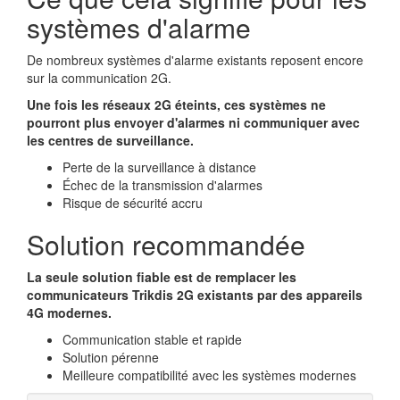
systèmes d'alarme
De nombreux systèmes d'alarme existants reposent encore
sur la communication 2G.
Une fois les réseaux 2G éteints, ces systèmes ne
pourront plus envoyer d'alarmes ni communiquer avec
les centres de surveillance.
Perte de la surveillance à distance
Échec de la transmission d'alarmes
Risque de sécurité accru
Solution recommandée
La seule solution fiable est de remplacer les
communicateurs Trikdis 2G existants par des appareils
4G modernes.
Communication stable et rapide
Solution pérenne
Meilleure compatibilité avec les systèmes modernes