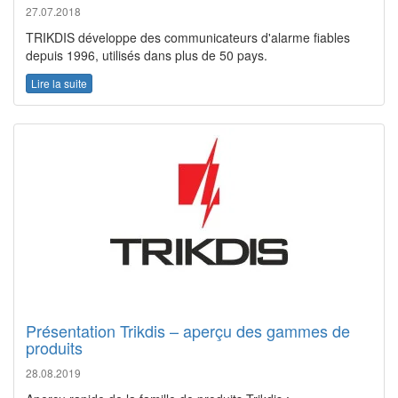
27.07.2018
TRIKDIS développe des communicateurs d'alarme fiables
depuis 1996, utilisés dans plus de 50 pays.
Lire la suite
Présentation Trikdis – aperçu des gammes de
produits
28.08.2019