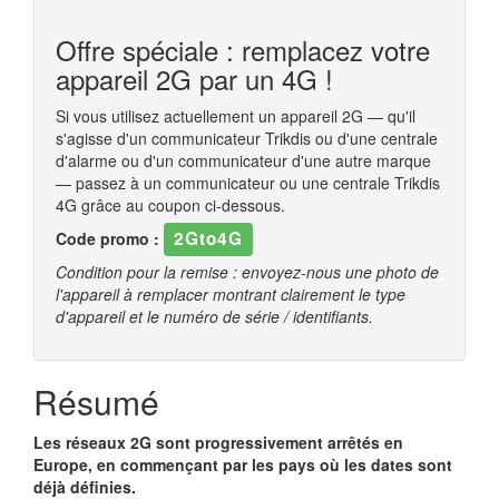
Offre spéciale : remplacez votre
appareil 2G par un 4G !
Si vous utilisez actuellement un appareil 2G — qu'il
s'agisse d'un communicateur Trikdis ou d'une centrale
d'alarme ou d'un communicateur d'une autre marque
— passez à un communicateur ou une centrale Trikdis
4G grâce au coupon ci-dessous.
2Gto4G
Code promo :
Condition pour la remise : envoyez-nous une photo de
l'appareil à remplacer montrant clairement le type
d'appareil et le numéro de série / identifiants.
Résumé
Les réseaux 2G sont progressivement arrêtés en
Europe, en commençant par les pays où les dates sont
déjà définies.