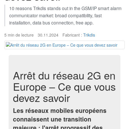
10 reasons Trikdis stands out in the GSM/IP smart alarm
communicator market: broad compatibility, fast
installation, data bus connection, free app.
5 min de lecture
30.11.2024
Fabricant :
Trikdis
Arrêt du réseau 2G en
Europe – Ce que vous
devez savoir
Les réseaux mobiles européens
connaissent une transition
majeure : l'arrêt progressif des