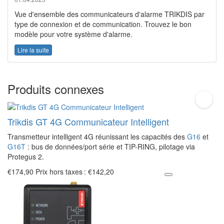
Vue d'ensemble des communicateurs d'alarme TRIKDIS par
type de connexion et de communication. Trouvez le bon
modèle pour votre système d'alarme.
Lire la suite
Produits connexes
Trikdis GT 4G Communicateur Intelligent
Transmetteur intelligent 4G réunissant les capacités des
G16
et
G16T
: bus de données/port série et TIP-RING, pilotage via
Protegus 2.
€174,90
Prix hors taxes : €142,20