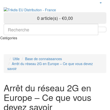
0 article(s) - €0,00
Catégories
Utile
Base de connaissances
Arrêt du réseau 2G en Europe – Ce que vous devez
savoir
Arrêt du réseau 2G en
Europe – Ce que vous
devez savoir