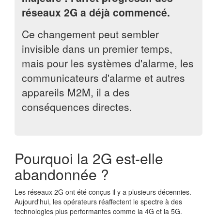
réseaux 2G a déjà commencé.
Ce changement peut sembler
invisible dans un premier temps,
mais pour les systèmes d'alarme, les
communicateurs d'alarme et autres
appareils M2M, il a des
conséquences directes.
Pourquoi la 2G est-elle
abandonnée ?
Les réseaux 2G ont été conçus il y a plusieurs décennies.
Aujourd'hui, les opérateurs réaffectent le spectre à des
technologies plus performantes comme la 4G et la 5G.