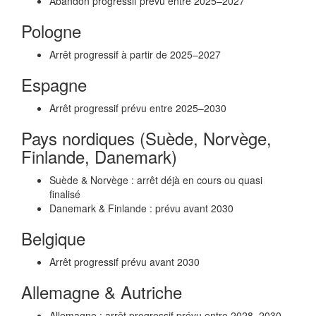
Abandon progressif prévu entre 2025–2027
Pologne
Arrêt progressif à partir de 2025–2027
Espagne
Arrêt progressif prévu entre 2025–2030
Pays nordiques (Suède, Norvège,
Finlande, Danemark)
Suède & Norvège : arrêt déjà en cours ou quasi
finalisé
Danemark & Finlande : prévu avant 2030
Belgique
Arrêt progressif prévu avant 2030
Allemagne & Autriche
Allemagne : arrêt progressif prévu entre 2028–2030