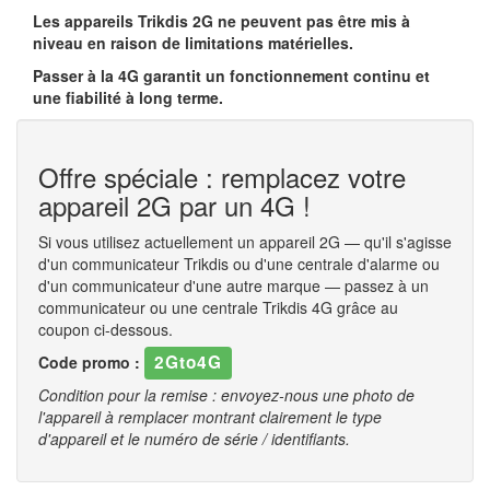
Les appareils Trikdis 2G ne peuvent pas être mis à
niveau en raison de limitations matérielles.
Passer à la 4G garantit un fonctionnement continu et
une fiabilité à long terme.
Offre spéciale : remplacez votre
appareil 2G par un 4G !
Si vous utilisez actuellement un appareil 2G — qu'il s'agisse
d'un communicateur Trikdis ou d'une centrale d'alarme ou
d'un communicateur d'une autre marque — passez à un
communicateur ou une centrale Trikdis 4G grâce au
coupon ci-dessous.
2Gto4G
Code promo :
Condition pour la remise : envoyez-nous une photo de
l'appareil à remplacer montrant clairement le type
d'appareil et le numéro de série / identifiants.