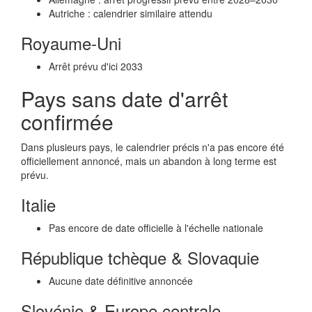
Autriche : calendrier similaire attendu
Royaume-Uni
Arrêt prévu d'ici 2033
Pays sans date d'arrêt
confirmée
Dans plusieurs pays, le calendrier précis n'a pas encore été
officiellement annoncé, mais un abandon à long terme est
prévu.
Italie
Pas encore de date officielle à l'échelle nationale
République tchèque & Slovaquie
Aucune date définitive annoncée
Slovénie & Europe centrale