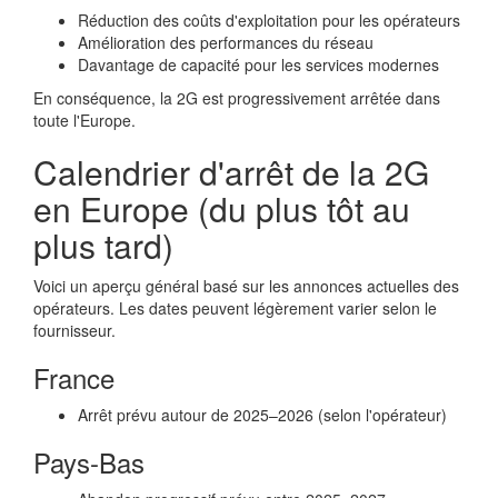
Réduction des coûts d'exploitation pour les opérateurs
Amélioration des performances du réseau
Davantage de capacité pour les services modernes
En conséquence, la 2G est progressivement arrêtée dans
toute l'Europe.
Calendrier d'arrêt de la 2G
en Europe (du plus tôt au
plus tard)
Voici un aperçu général basé sur les annonces actuelles des
opérateurs. Les dates peuvent légèrement varier selon le
fournisseur.
France
Arrêt prévu autour de 2025–2026 (selon l'opérateur)
Pays-Bas