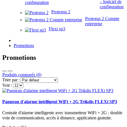
– logiciel de
configuration
Protegus 2
Protegus 2 Compte
entreprise
Flexi sp3
Promotions
Promotions
Produits comparés (0)
Trier par :
Voir :
Panneau d'alarme intelligent WiFi + 2G Trikdis FLEXi SP3
Centrale d'alarme intelligente avec transmetteur WiFi + 2G : double
voie de communication, accès à distance, application gratuite.