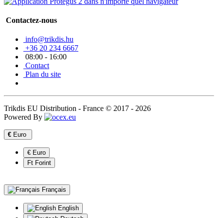
Contactez-nous
info@trikdis.hu
+36 20 234 6667
08:00 - 16:00
Contact
Plan du site
Trikdis EU Distribution - France © 2017 - 2026
Powered By
€
Euro
€ Euro
Ft Forint
Français
English