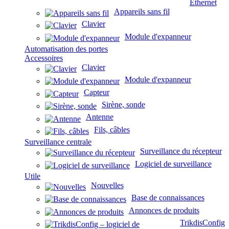
Ethernet
Appareils sans fil
Clavier
Module d'expanneur
Automatisation des portes
Accessoires
Clavier
Module d'expanneur
Capteur
Sirène, sonde
Antenne
Fils, câbles
Surveillance centrale
Surveillance du récepteur
Logiciel de surveillance
Utile
Nouvelles
Base de connaissances
Annonces de produits
TrikdisConfig