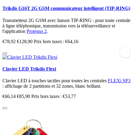
Trikdis G16T 2G GSM communicateur intelligent (TIP-RING)
Transmetteur 2G GSM avec liaison TIP-RING : pour toute centrale
à ligne téléphonique, transmission vers la télésurveillance et
l'application
Protegus 2
.
€78,92
€128,90
Prix hors taxes : €64,16
Clavier LED Trikdis Flexi
Clavier LED à touches tactiles pour toutes les centrales
FLEXi SP3
: affichage de 2 partitions et 32 zones, blanc brillant.
€66,14
€85,90
Prix hors taxes : €53,77