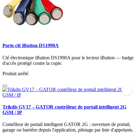
Porte-clé iButton DS1990A
Clé électronique iButton DS1990A pour le lecteur iButton — badge
d'accès protégé contre la copie.
Produit arrêté
Trikdis GV17 – GATOR contrôleur de portail intelligent 2G
GSM / IP
Contrôleur de portail intelligent GATOR 2G : ouverture de portail,
garage ou barrière depuis l'application, pilotage par liste d'appelants.