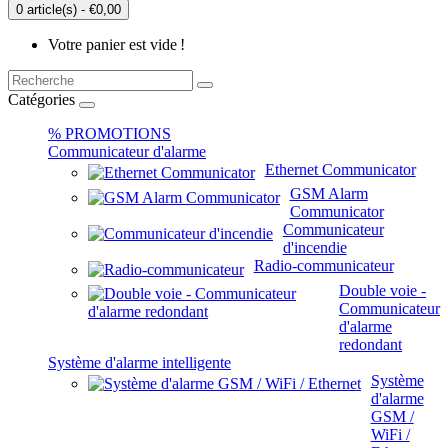
0 article(s) - €0,00
Votre panier est vide !
Catégories
% PROMOTIONS
Communicateur d'alarme
Ethernet Communicator
GSM Alarm
Communicator
Communicateur
d'incendie
Radio-communicateur
Double voie -
Communicateur
d'alarme
redondant
Système d'alarme intelligente
Système
d'alarme
GSM /
WiFi /