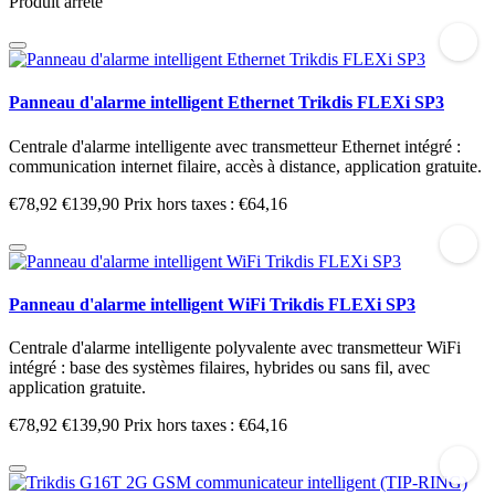
Produit arrêté
Panneau d'alarme intelligent Ethernet Trikdis FLEXi SP3
Centrale d'alarme intelligente avec transmetteur Ethernet intégré :
communication internet filaire, accès à distance, application gratuite.
€78,92
€139,90
Prix hors taxes : €64,16
Panneau d'alarme intelligent WiFi Trikdis FLEXi SP3
Centrale d'alarme intelligente polyvalente avec transmetteur WiFi
intégré : base des systèmes filaires, hybrides ou sans fil, avec
application gratuite.
€78,92
€139,90
Prix hors taxes : €64,16