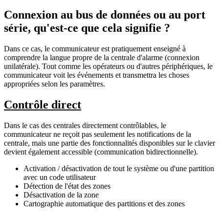
Connexion au bus de données ou au port
série, qu'est-ce que cela signifie ?
Dans ce cas, le communicateur est pratiquement enseigné à
comprendre la langue propre de la centrale d'alarme (connexion
unilatérale). Tout comme les opérateurs ou d'autres périphériques, le
communicateur voit les événements et transmettra les choses
appropriées selon les paramètres.
Contrôle direct
Dans le cas des centrales directement contrôlables, le
communicateur ne reçoit pas seulement les notifications de la
centrale, mais une partie des fonctionnalités disponibles sur le clavier
devient également accessible (communication bidirectionnelle).
Activation / désactivation de tout le système ou d'une partition
avec un code utilisateur
Détection de l'état des zones
Désactivation de la zone
Cartographie automatique des partitions et des zones