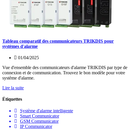
Tableau comparatif des communicateurs TRIKDIS pour
systèmes d'alarme
01/04/2025
Vue d'ensemble des communicateurs d'alarme TRIKDIS par type de
connexion et de communication. Trouvez le bon modèle pour votre
système d'alarme.
Lire la suite
Étiquettes
Système d'alarme intelligente
Smart Communicator
GSM Communicator
IP Communicator