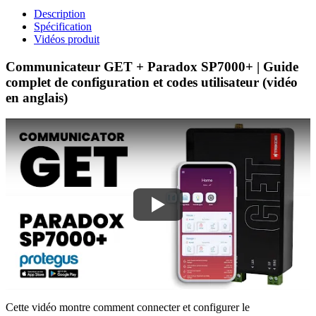
Description
Spécification
Vidéos produit
Communicateur GET + Paradox SP7000+ | Guide
complet de configuration et codes utilisateur (vidéo
en anglais)
Cette vidéo montre comment connecter et configurer le