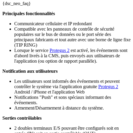
{dsc_neo_faq}
Principales fonctionnalités
Communicateur cellulaire et IP redondant
Compatible avec les panneaux de contrôle de sécurité
populaires sur le bus de données ou le port série des
principaux fabricants et tout autre avec une borne de ligne fixe
(TIP RING)
Lorsque le service
Protegus 2
est activé, les événements sont
d'abord livrés à la CMS, puis envoyés aux utilisateurs de
l'application (ou option de rapport parallèle).
Notification aux utilisateurs
Les utilisateurs sont informés des événements et peuvent
contrôler le système via l'application gratuite
Protegus 2
Android / iPhone et l'application Web
Notifications "Push" et sons spéciaux informant des
événements.
Armement/Désarmement à distance du système.
Sorties contrôlables
2 doubles terminaux E/S pouvant être configurés soit en