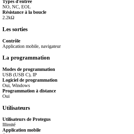
Types d'entrée
NO, NC, EOL
Résistance à la boucle
2.2kΩ
Les sorties
Contrôle
Application mobile, navigateur
La programmation
Modes de programmation
USB (USB C), IP
Logiciel de programmation
Oui, Windows
Programmation à distance
Oui
Utilisateurs
Utilisateurs de Protegus
Illimité
Application mobile