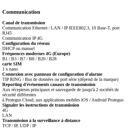
Communication
Canal de transmission
Communication Ethernet / LAN / IP IEEE802.3, 10 Base-T, port
RJ45
Communication IP 4G
Configuration du réseau
DHCP ou manuel
Fréquences modernes 4G (Europe)
B1 / B3 / B7 / B8 / B20 / B28
carte SIM
1 x nano
Connexion avec panneau de configuration d'alarme
TIP RING / Bus de données ou port série (dépend de la marque)
Reporting d'événements canaux de transmission
Aux récepteurs principaux et sauvegarde de jusqu'à 2 sociétés de
sécurité différentes
à Protegus Cloud, aux applications mobiles iOS / Android Protegus
Signaler les instructions de transmission
4G
LAN
Transmission à la surveillance à distance
TCP / IP, UDP / IP