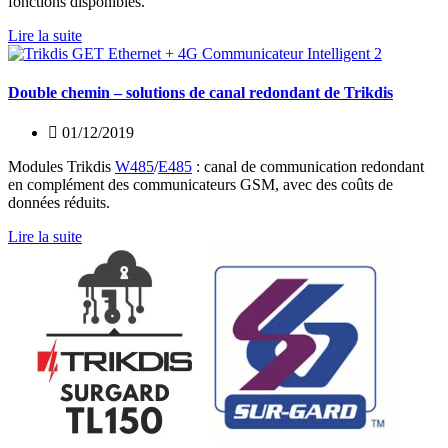
fonctions disponibles.
Lire la suite
Double chemin – solutions de canal redondant de Trikdis
01/12/2019
Modules Trikdis
W485
/
E485
: canal de communication redondant
en complément des communicateurs GSM, avec des coûts de
données réduits.
Lire la suite