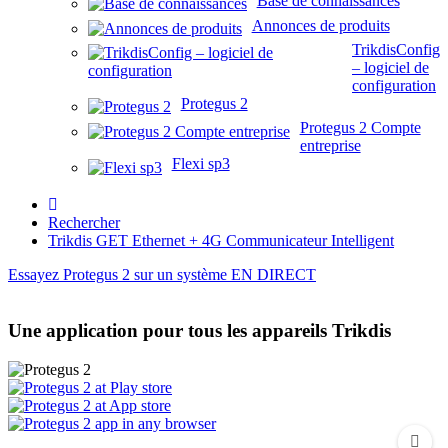
Base de connaissances
Annonces de produits
TrikdisConfig
– logiciel de
configuration
Protegus 2
Protegus 2 Compte
entreprise
Flexi sp3
Rechercher
Trikdis GET Ethernet + 4G Communicateur Intelligent
Essayez Protegus 2 sur un système EN DIRECT
Une application pour tous les appareils Trikdis