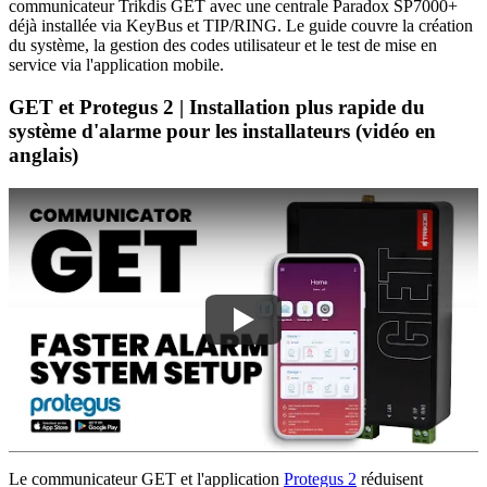
communicateur Trikdis GET avec une centrale Paradox SP7000+
déjà installée via KeyBus et TIP/RING. Le guide couvre la création
du système, la gestion des codes utilisateur et le test de mise en
service via l'application mobile.
GET et Protegus 2 | Installation plus rapide du
système d'alarme pour les installateurs (vidéo en
anglais)
Le communicateur GET et l'application
Protegus 2
réduisent