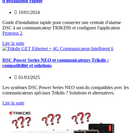
d'installation rapide
19/01/2024
Guide d'installation rapide pour connecter une centrale d'alarme
DSC à un communicateur TRIKDIS et configurer l'application
Protegus 2
.
Lire la suite
DSC Power Series NEO et communicateurs Trikdis :
compatibilité et solutions
01/03/2025
Les systèmes DSC Power Series NEO sont-ils compatibles avec les
communicateurs spéciaux Trikdis ? Solutions et alternatives.
Lire la suite