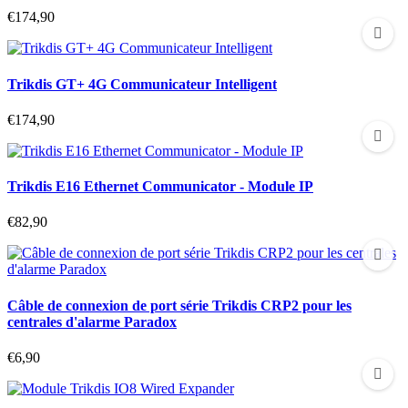
€174,90
Trikdis GT+ 4G Communicateur Intelligent
€174,90
Trikdis E16 Ethernet Communicator - Module IP
€82,90
Câble de connexion de port série Trikdis CRP2 pour les
centrales d'alarme Paradox
€6,90