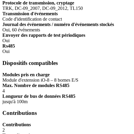
Protocole de transmission, cryptage
TRK, DC-09_2007, DC-09_2012, TL150
Transmission d'événements
Code d'identification de contact
Journal des événements / numéro d'événements stockés
Oui, 60 événements
Envoyer des rapports de test périodiques
Oui
Rs485
Oui
Dispositifs compatibles
Modules pris en charge
Module d'extension iO-8 – 8 bornes E/S
Max. Nombre de modules RS485
4
Longueur de bus de données RS485
jusqu'à 100m
Contributions
Contributions
2