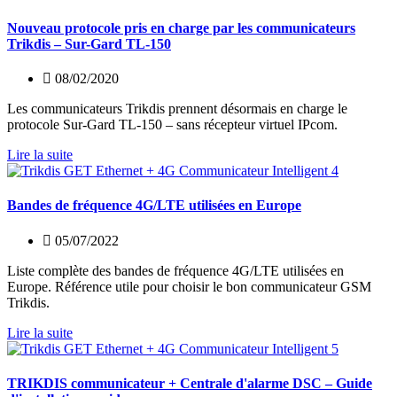
Nouveau protocole pris en charge par les communicateurs
Trikdis – Sur-Gard TL-150
08/02/2020
Les communicateurs Trikdis prennent désormais en charge le
protocole Sur-Gard TL-150 – sans récepteur virtuel IPcom.
Lire la suite
Bandes de fréquence 4G/LTE utilisées en Europe
05/07/2022
Liste complète des bandes de fréquence 4G/LTE utilisées en
Europe. Référence utile pour choisir le bon communicateur GSM
Trikdis.
Lire la suite
TRIKDIS communicateur + Centrale d'alarme DSC – Guide