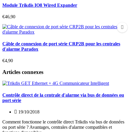
Module Trikdis IO8 Wired Expander
€46,90
Câble de connexion de port série CRP2B pour les centrales
d'alarme Paradox
€4,90
Articles connexes
Contrôle direct de la centrale d'alarme via bus de données ou
port série
19/10/2018
Comment fonctionne le contrôle direct Trikdis via bus de données
ou port série ? Avantages, centrales d'alarme compatibles et