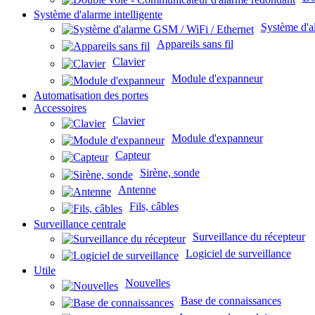
Système d'alarme intelligente
Système d'a
Appareils sans fil
Clavier
Module d'expanneur
Automatisation des portes
Accessoires
Clavier
Module d'expanneur
Capteur
Sirène, sonde
Antenne
Fils, câbles
Surveillance centrale
Surveillance du récepteur
Logiciel de surveillance
Utile
Nouvelles
Base de connaissances