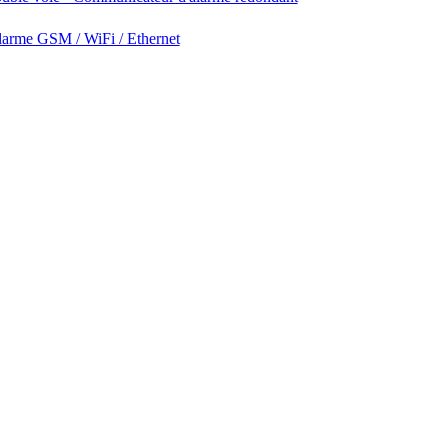
larme GSM / WiFi / Ethernet