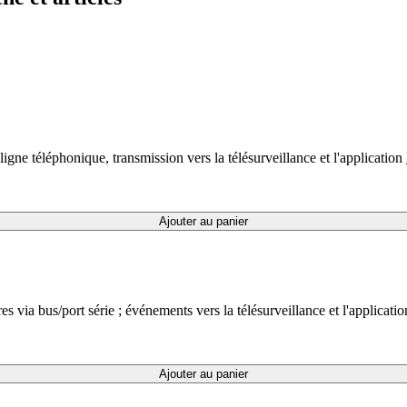
ne téléphonique, transmission vers la télésurveillance et l'application
Ajouter au panier
via bus/port série ; événements vers la télésurveillance et l'applicati
Ajouter au panier